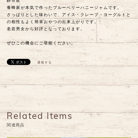
騨市産
養蜂家が本気で作ったブルーベリーハニージャムです。
さっぱりとした味わいで、アイス・クレープ・ヨーグルトと
の相性もよく簡単おやつの出来上がりです。
老若男女から好評となっております。
ぜひこの機会にご堪能ください。
通報する
Related Items
関連商品