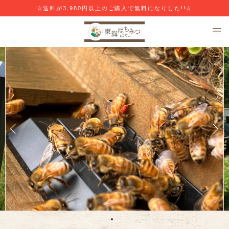
☆送料が3,980円以上のご購入で無料になりした!!☆