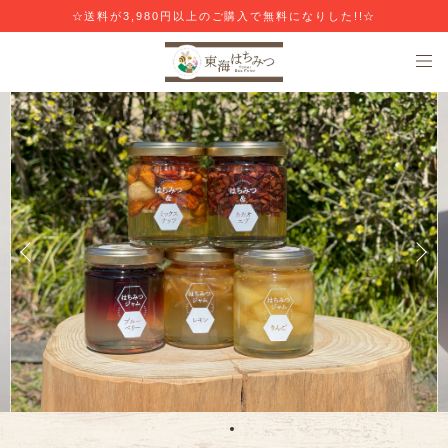
☆送料が3,980円以上のご購入で無料になりした!!☆